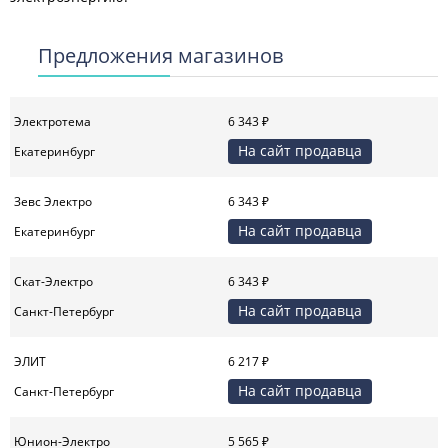
Предложения магазинов
Электротема
6 343 ₽
На сайт продавца
Екатеринбург
Зевс Электро
6 343 ₽
На сайт продавца
Екатеринбург
Скат-Электро
6 343 ₽
На сайт продавца
Санкт-Петербург
ЭЛИТ
6 217 ₽
На сайт продавца
Санкт-Петербург
Юнион-Электро
5 565 ₽