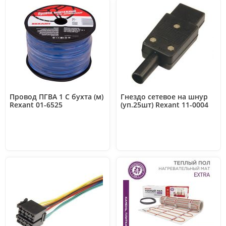
Провод ПГВА 1 С бухта (м)
Гнездо сетевое на шнур
Rexant 01-6525
(уп.25шт) Rexant 11-0004