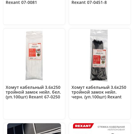
Rexant 07-0081
Rexant 07-0451-8
Хомут кабельный 3.6х250
Хомут кабельный 3.6х250
тройной замок нейл. бел.
тройной замок нейл.
(уп.100шт) Rexant 67-0250
черн. (уп.100шт) Rexant
67-0251