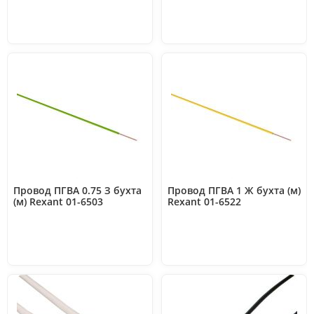
Провод ПГВА 0.75 З бухта
Провод ПГВА 1 Ж бухта (м)
(м) Rexant 01-6503
Rexant 01-6522