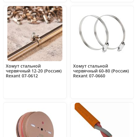
Хомут стальной
Хомут стальной
червячный 12-20 (Россия)
червячный 60-80 (Россия)
Rexant 07-0612
Rexant 07-0660