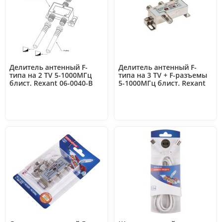
Делитель антенный F-
Делитель антенный F-
типа на 2 TV 5-1000МГц
типа на 3 TV + F-разъемы
блист. Rexant 06-0040-B
5-1000МГц блист. Rexant
06-0046-C