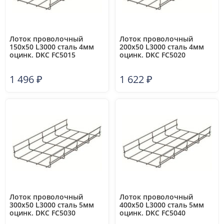
Лоток проволочный
Лоток проволочный
150х50 L3000 сталь 4мм
200х50 L3000 сталь 4мм
оцинк. DKC FC5015
оцинк. DKC FC5020
1 496
₽
1 622
₽
Лоток проволочный
Лоток проволочный
300х50 L3000 сталь 5мм
400х50 L3000 сталь 5мм
оцинк. DKC FC5030
оцинк. DKC FC5040