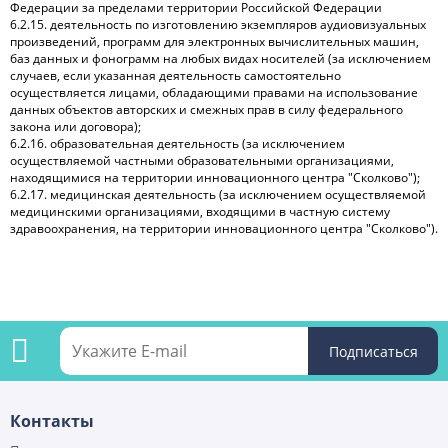
Федерации за пределами территории Российской Федерации
6.2.15. деятельность по изготовлению экземпляров аудиовизуальных
произведений, программ для электронных вычислительных машин,
баз данных и фонограмм на любых видах носителей (за исключением
случаев, если указанная деятельность самостоятельно
осуществляется лицами, обладающими правами на использование
данных объектов авторских и смежных прав в силу федерального
закона или договора);
6.2.16. образовательная деятельность (за исключением
осуществляемой частными образовательными организациями,
находящимися на территории инновационного центра "Сколково");
6.2.17. медицинская деятельность (за исключением осуществляемой
медицинскими организациями, входящими в частную систему
здравоохранения, на территории инновационного центра "Сколково").
Подпишитесь
Контакты
на