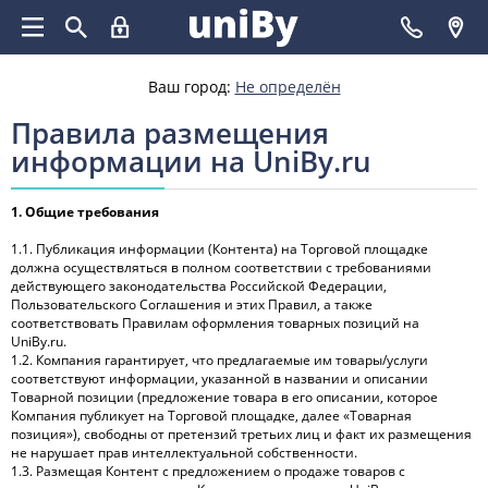
Ваш город:
Не определён
Правила размещения
информации на UniBy.ru
1. Общие требования
1.1. Публикация информации (Контента) на Торговой площадке
должна осуществляться в полном соответствии с требованиями
действующего законодательства Российской Федерации,
Пользовательского Соглашения и этих Правил, а также
соответствовать Правилам оформления товарных позиций на
UniBy.ru.
1.2. Компания гарантирует, что предлагаемые им товары/услуги
соответствуют информации, указанной в названии и описании
Товарной позиции (предложение товара в его описании, которое
Компания публикует на Торговой площадке, далее «Товарная
позиция»), свободны от претензий третьих лиц и факт их размещения
не нарушает прав интеллектуальной собственности.
1.3. Размещая Контент с предложением о продаже товаров с