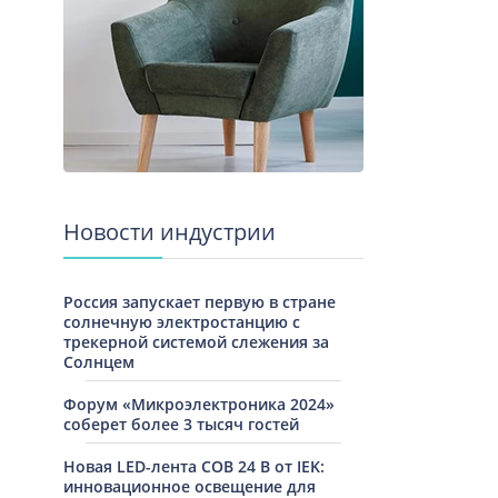
Новости индустрии
Россия запускает первую в стране
солнечную электростанцию с
трекерной системой слежения за
Солнцем
Форум «Микроэлектроника 2024»
соберет более 3 тысяч гостей
Новая LED-лента COB 24 В от IEK:
инновационное освещение для