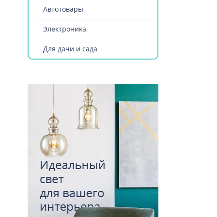
Автотовары
Электроника
Для дачи и сада