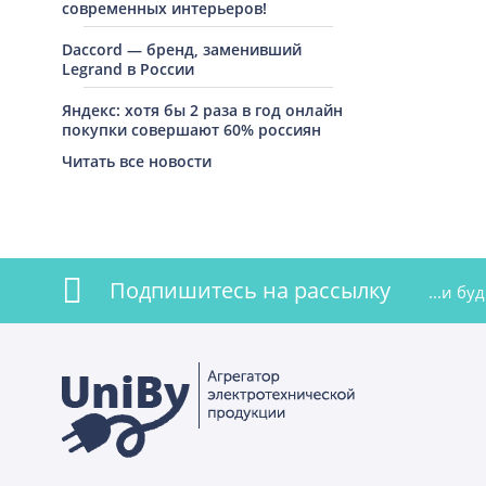
современных интерьеров!
Daccord — бренд, заменивший
Legrand в России
Яндекс: хотя бы 2 раза в год онлайн
покупки совершают 60% россиян
Читать все новости
Подпишитесь на рассылку
...и б