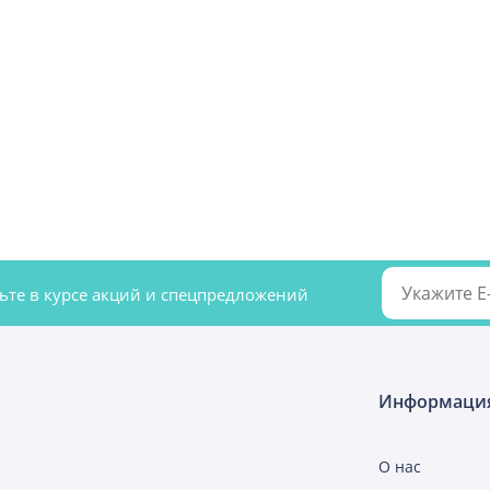
удьте в курсе акций и спецпредложений
Информаци
О нас