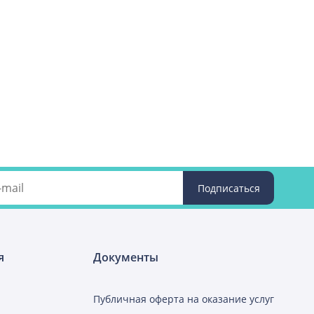
я
Документы
Публичная оферта на оказание услуг