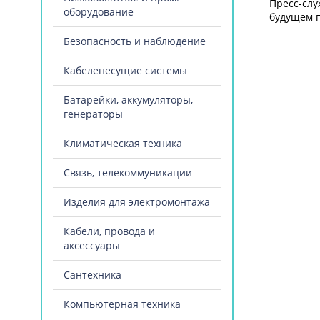
Пресс-слу
оборудование
будущем п
Безопасность и наблюдение
Кабеленесущие системы
Батарейки, аккумуляторы,
генераторы
Климатическая техника
Связь, телекоммуникации
Изделия для электромонтажа
Кабели, провода и
аксессуары
Сантехника
Компьютерная техника