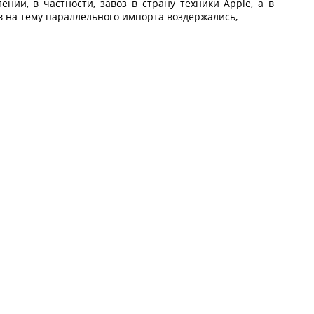
нии, в частности, завоз в страну техники Apple, а в
в на тему параллельного импорта воздержались,