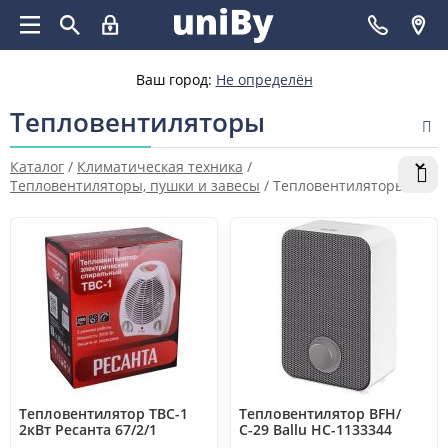
Ваш город:
Не определён
Тепловентиляторы
Каталог
/
Климатическая техника
/
Тепловентиляторы, пушки и завесы
/
Тепловентиляторы
Тепловентилятор ТВС-1
Тепловентилятор BFH/
2кВт Ресанта 67/2/1
С-29 Ballu НС-1133344