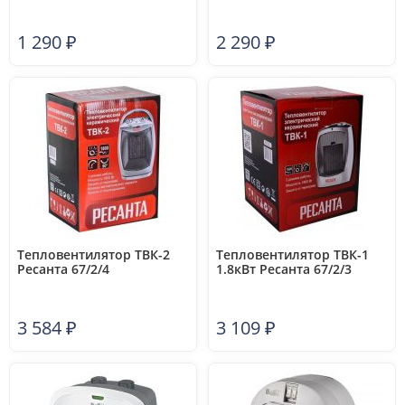
1 290
₽
2 290
₽
Тепловентилятор ТВК-2
Тепловентилятор ТВК-1
Ресанта 67/2/4
1.8кВт Ресанта 67/2/3
3 584
₽
3 109
₽