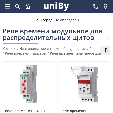
Ваш город:
Не определён
Реле времени модульное для
распределительных щитов
Каталог
/
Низковольтное и пром. оборудование
/
Реле
/
Реле времени, таймеры
/
Реле времени модульное для
распределительных щитов
Реле времени PCU-507
Реле времени