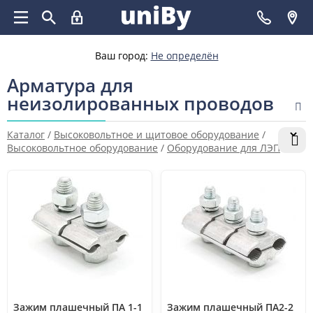
Ваш город:
Не определён
Арматура для
неизолированных проводов
Каталог
/
Высоковольтное и щитовое оборудование
/
Высоковольтное оборудование
/
Оборудование для ЛЭП
/
Арматура для неизолированных проводов
Зажим плашечный ПА 1-1
Зажим плашечный ПА2-2