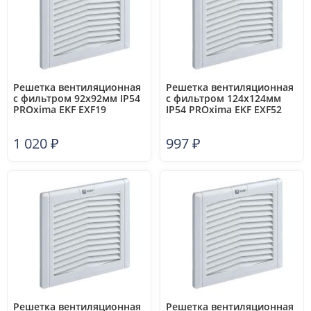
Решетка вентиляционная
Решетка вентиляционная
с фильтром 92x92мм IP54
с фильтром 124x124мм
PROxima EKF EXF19
IP54 PROxima EKF EXF52
1 020
₽
997
₽
Решетка вентиляционная
Решетка вентиляционная