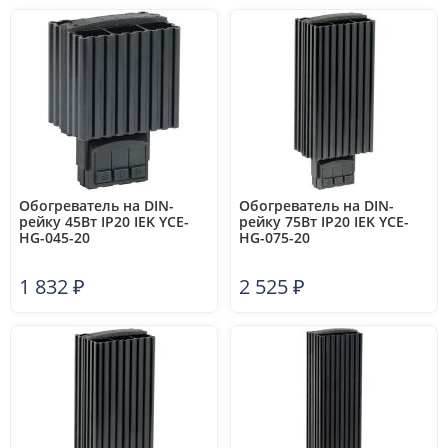
Обогреватель на DIN-
Обогреватель на DIN-
рейку 45Вт IP20 IEK YCE-
рейку 75Вт IP20 IEK YCE-
HG-045-20
HG-075-20
1 832
₽
2 525
₽