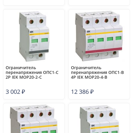
Ограничитель
Ограничитель
перенапряжения ОПС1-C
перенапряжения ОПС1-B
2P IEK MOP20-2-C
4P IEK MOP20-4-B
3 002
₽
12 386
₽