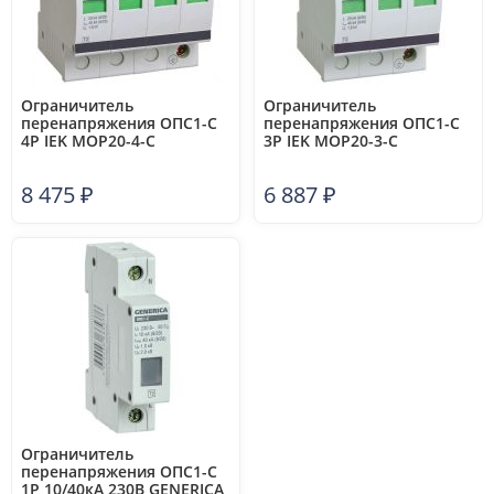
Ограничитель
Ограничитель
перенапряжения ОПС1-C
перенапряжения ОПС1-C
4P IEK MOP20-4-C
3P IEK MOP20-3-C
8 475
₽
6 887
₽
Ограничитель
перенапряжения ОПС1-C
1Р 10/40кА 230В GENERICA