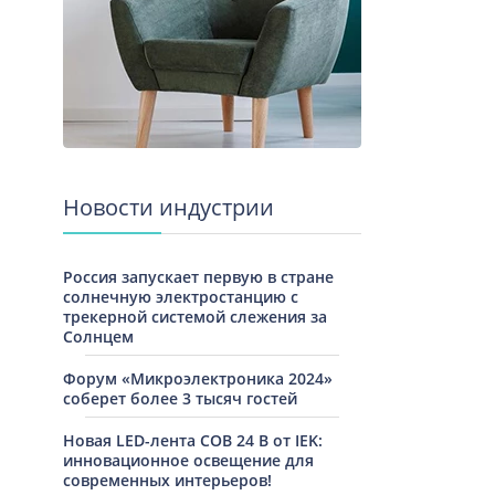
Новости индустрии
Россия запускает первую в стране
солнечную электростанцию с
трекерной системой слежения за
Солнцем
Форум «Микроэлектроника 2024»
соберет более 3 тысяч гостей
Новая LED-лента COB 24 В от IEK:
инновационное освещение для
современных интерьеров!