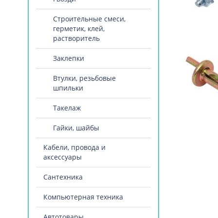
Строительные смеси,
герметик, клей,
растворитель
Заклепки
Втулки, резьбовые
шпильки
Такелаж
Гайки, шайбы
Кабели, провода и
аксессуары
Сантехника
Компьютерная техника
Автотовары