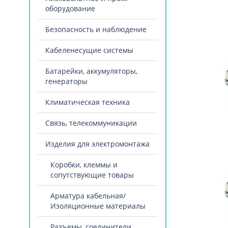
оборудование
Безопасность и наблюдение
Кабеленесущие системы
Батарейки, аккумуляторы,
генераторы
Климатическая техника
Связь, телекоммуникации
Изделия для электромонтажа
Коробки, клеммы и
сопутствующие товары
Арматура кабельная/
Изоляционные материалы
Разъемы, соединители