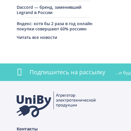
Daccord — бренд, заменивший
Legrand в России
Яндекс: хотя бы 2 раза в год онлайн
покупки совершают 60% россиян
Читать все новости
Подпишитесь на рассылку
...и б
Контакты