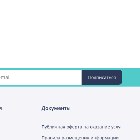
я
Документы
Публичная оферта на оказание услуг
Правила размещения информации