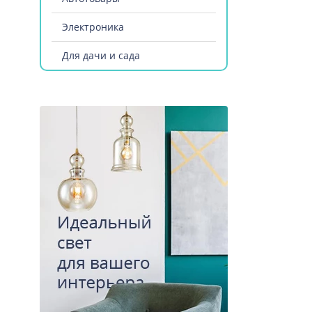
Электроника
Для дачи и сада