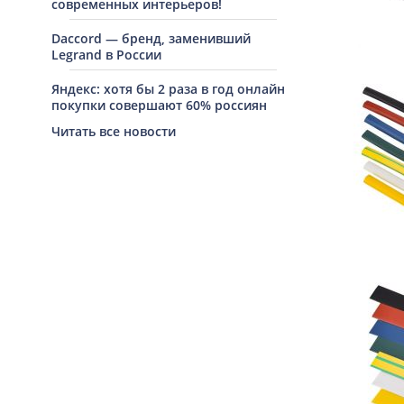
современных интерьеров!
Daccord — бренд, заменивший
Legrand в России
Яндекс: хотя бы 2 раза в год онлайн
покупки совершают 60% россиян
Читать все новости