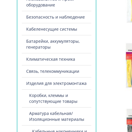
оборудование
Безопасность и наблюдение
Кабеленесущие системы
Батарейки, аккумуляторы,
генераторы
Климатическая техника
Связь, телекоммуникации
Изделия для электромонтажа
Коробки, клеммы и
сопутствующие товары
Арматура кабельная/
Изоляционные материалы
Кабельные наконечники и