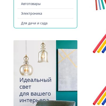
Автотовары
Электроника
Для дачи и сада