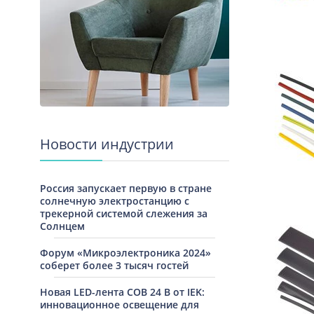
Новости индустрии
Россия запускает первую в стране
солнечную электростанцию с
трекерной системой слежения за
Солнцем
Форум «Микроэлектроника 2024»
соберет более 3 тысяч гостей
Новая LED-лента COB 24 В от IEK:
инновационное освещение для