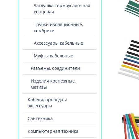
Заглушка термоусадочная
концевая
Трубки изоляционные,
кембрики
Аксессуары кабельные
Муфты кабельные
Разъемы, соединители
Изделия крепежные,
метизы
Кабели, провода и
аксессуары
Сантехника
Компьютерная техника