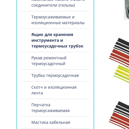
соединители (гильзы)
Термоусаживаемые и
изоляционные материалы
Ящик для хранения
инструмента и
термоусадочных трубок
Рукав ремонтный
термоусадочный
Трубка термоусадочная
Скотч и изоляционная
лента
Перчатка
термоусаживаемая
Мастика кабельная