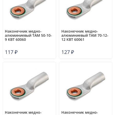
Наконечник медно-
Наконечник медно-
алюминиевый ТАМ 50-10-
алюминиевый ТАМ 70-12-
9 КВТ 60060
12 КВТ 60061
117
₽
127
₽
Наконечник медно-
Наконечник медно-