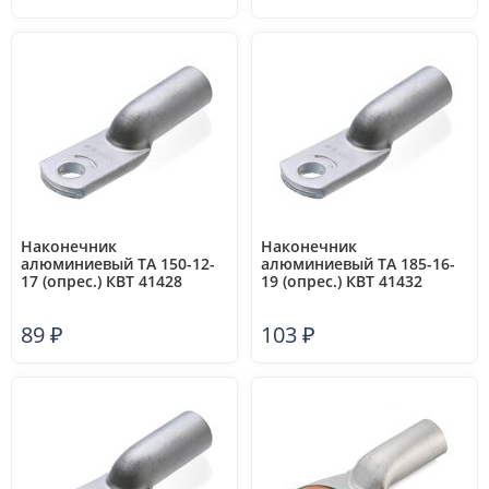
Наконечник
Наконечник
алюминиевый ТА 150-12-
алюминиевый ТА 185-16-
17 (опрес.) КВТ 41428
19 (опрес.) КВТ 41432
89
₽
103
₽