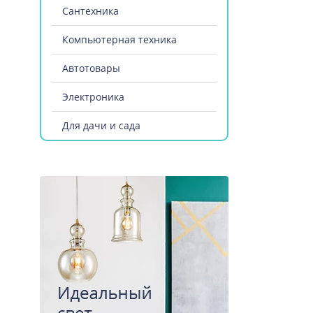
Сантехника
Компьютерная техника
Автотовары
Электроника
Для дачи и сада