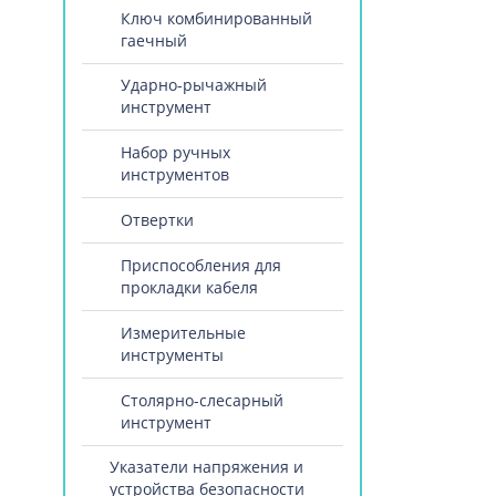
Ключ комбинированный
гаечный
Ударно-рычажный
инструмент
Набор ручных
инструментов
Отвертки
Приспособления для
прокладки кабеля
Измерительные
инструменты
Столярно-слесарный
инструмент
Указатели напряжения и
устройства безопасности