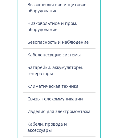
Высоковольтное и щитовое
оборудование
Низковольтное и пром.
оборудование
Безопасность и наблюдение
Кабеленесущие системы
Батарейки, аккумуляторы,
генераторы
Климатическая техника
Связь, телекоммуникации
Изделия для электромонтажа
Кабели, провода и
аксессуары