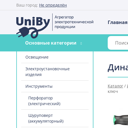
Ваш город:
Не определён
Главная
Основные категории
Освещение
Дин
Электроустановочные
изделия
Каталог
/
Инструменты
ключ
Перфоратор
(электрический)
Шуруповерт
(аккумуляторный)