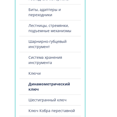
Биты, адаптеры и
переходники
Лестницы, стремянки,
подъемные механизмы
Шарнирно-губцевый
инструмент
Система хранения
инструмента
Ключи
Динамометрический
ключ
Шестигранный ключ
Ключ Кобра переставной