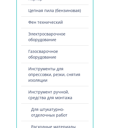
Цепная пила (бензиновая)
Фен технический
Электросварочное
оборудование
Газосварочное
оборудование
Инструменты для
опрессовки, резки, снятия
изоляции
Инструмент ручной,
средства для монтажа
Для штукатурно-
отделочных работ
Расходные материалы