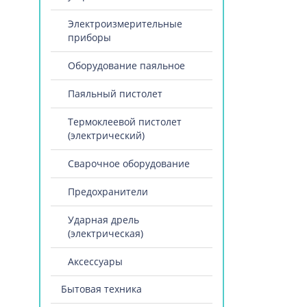
Электроизмерительные
приборы
Оборудование паяльное
Паяльный пистолет
Термоклеевой пистолет
(электрический)
Сварочное оборудование
Предохранители
Ударная дрель
(электрическая)
Аксессуары
Бытовая техника