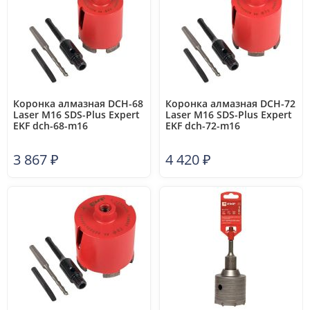
Коронка алмазная DCH-68
Коронка алмазная DCH-72
Laser M16 SDS-Plus Expert
Laser M16 SDS-Plus Expert
EKF dch-68-m16
EKF dch-72-m16
3 867
₽
4 420
₽