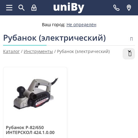
Ваш город:
Не определён
Рубанок (электрический)
Каталог
/
Инструменты
/
Рубанок (электрический)
Рубанок Р-82/650
ИНТЕРСКОЛ 424.1.0.00