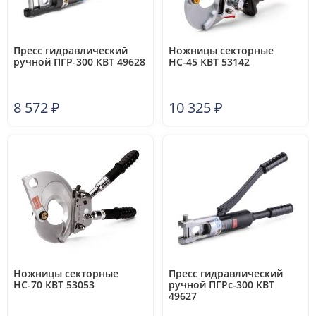
Пресс гидравлический
Ножницы секторные
ручной ПГР-300 КВТ 49628
НС-45 КВТ 53142
8 572
₽
10 325
₽
Ножницы секторные
Пресс гидравлический
НС-70 КВТ 53053
ручной ПГРс-300 КВТ
49627