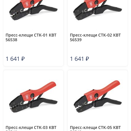
Пресс-клещи CTK-01 КВТ
Пресс-клещи CTK-02 КВТ
56538
56539
1 641
₽
1 641
₽
Пресс-клещи CTK-03 КВТ
Пресс-клещи CTK-05 КВТ