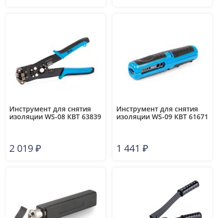
Инструмент для снятия
Инструмент для снятия
изоляции WS-08 КВТ 63839
изоляции WS-09 КВТ 61671
2 019
₽
1 441
₽