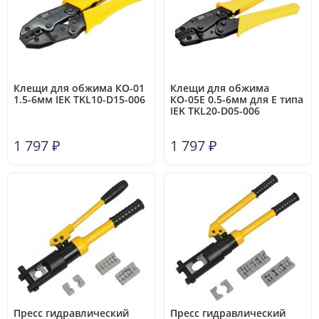
Клещи для обжима КО-01
Клещи для обжима
1.5-6мм IEK TKL10-D15-006
КО-05Е 0.5-6мм для Е типа
IEK TKL20-D05-006
1 797
₽
1 797
₽
Пресс гидравлический
Пресс гидравлический