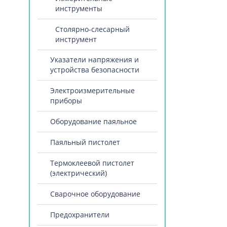
инструменты
Столярно-слесарный
инструмент
Указатели напряжения и
устройства безопасности
Электроизмерительные
приборы
Оборудование паяльное
Паяльный пистолет
Термоклеевой пистолет
(электрический)
Сварочное оборудование
Предохранители