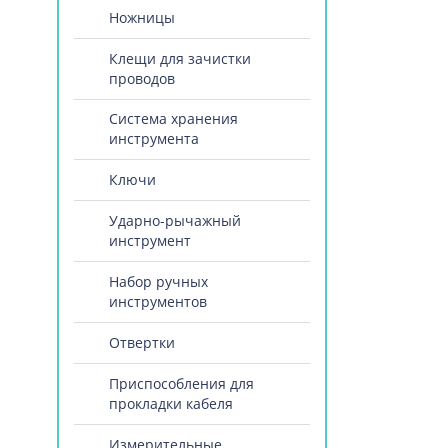
Ножницы
Клещи для зачистки
проводов
Система хранения
инструмента
Ключи
Ударно-рычажный
инструмент
Набор ручных
инструментов
Отвертки
Приспособления для
прокладки кабеля
Измерительные