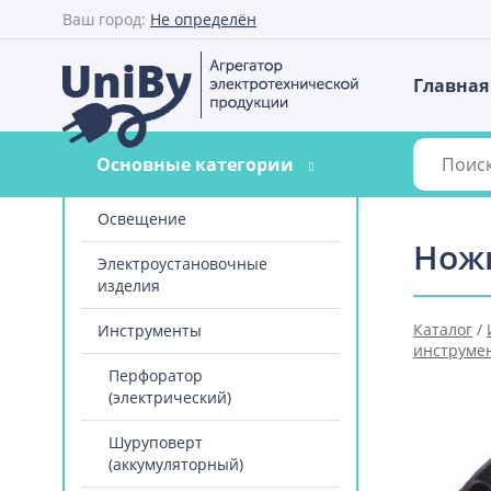
Ваш город:
Не определён
Главная
Основные категории
Освещение
Нож
Электроустановочные
изделия
Каталог
/
Инструменты
инструме
Перфоратор
(электрический)
Шуруповерт
(аккумуляторный)