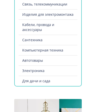
Связь, телекоммуникации
Изделия для электромонтажа
Кабели, провода и
аксессуары
Сантехника
Компьютерная техника
Автотовары
Электроника
Для дачи и сада