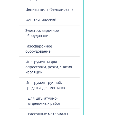
Цепная пила (бензиновая)
Фен технический
Электросварочное
оборудование
Газосварочное
оборудование
Инструменты для
опрессовки, резки, снятия
изоляции
Инструмент ручной,
средства для монтажа
Для штукатурно-
отделочных работ
Расходные материалы