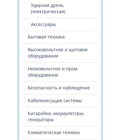
Ударная дрель
(электрическая)
Аксессуары
Бытовая техника
Высоковольтное и щитовое
оборудование
Низковольтное и пром.
оборудование
Безопасность и наблюдение
Кабеленесущие системы
Батарейки, аккумуляторы,
генераторы
Климатическая техника