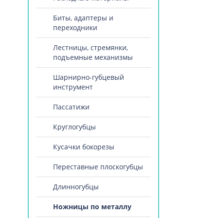
Биты, адаптеры и
переходники
Лестницы, стремянки,
подъемные механизмы
Шарнирно-губцевый
инструмент
Пассатижи
Круглогубцы
Кусачки бокорезы
Переставные плоскогубцы
Длинногубцы
Ножницы по металлу