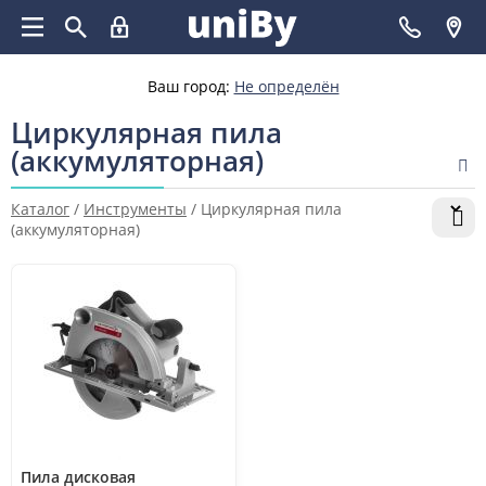
Ваш город:
Не определён
Циркулярная пила
(аккумуляторная)
Каталог
/
Инструменты
/
Циркулярная пила
(аккумуляторная)
Пила дисковая