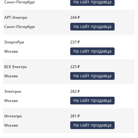
На сайт продавца
Санкт-Петербург
АРТ-Электро
244 ₽
На сайт продавца
Санкт-Петербург
ЭнергоРум
237 ₽
На сайт продавца
Москва
БСК Электро
225 ₽
На сайт продавца
Москва
Электрик
282 ₽
На сайт продавца
Москва
Интехпро
281 ₽
На сайт продавца
Москва